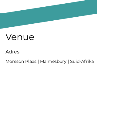
Venue
Adres
Moreson Plaas | Malmesbury | Suid-Afrika