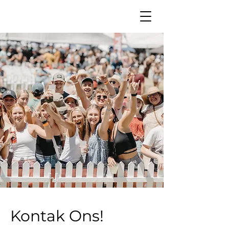
Kontak Ons!