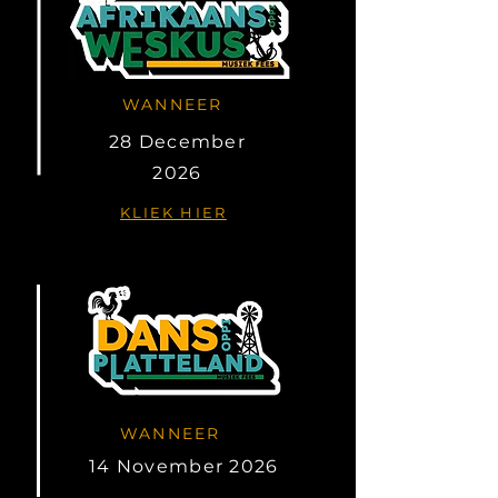
WANNEER
28 December
2026
KLIEK HIER
WANNEER
14 November 2026