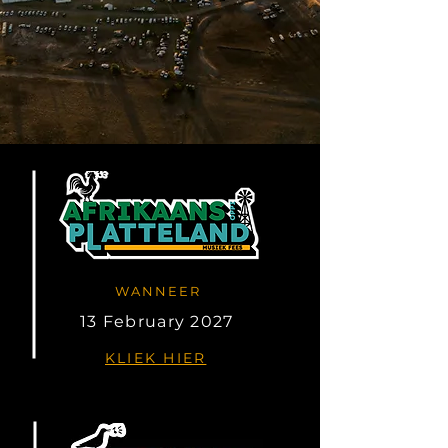
WANNEER
13 February 2027
KLIEK HIER